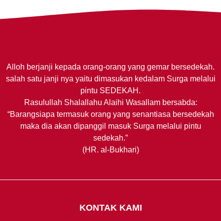
Alloh berjanji kepada orang-orang yang gemar bersedekah.
salah satu janji nya yaitu dimasukan kedalam Surga melalui
pintu SEDEKAH.
Rasulullah Shalallahu Alaihi Wasallam bersabda:
“Barangsiapa termasuk orang yang senantiasa bersedekah
maka dia akan dipanggil masuk Surga melalui pintu
sedekah.”
(HR. al-Bukhari)
KONTAK KAMI