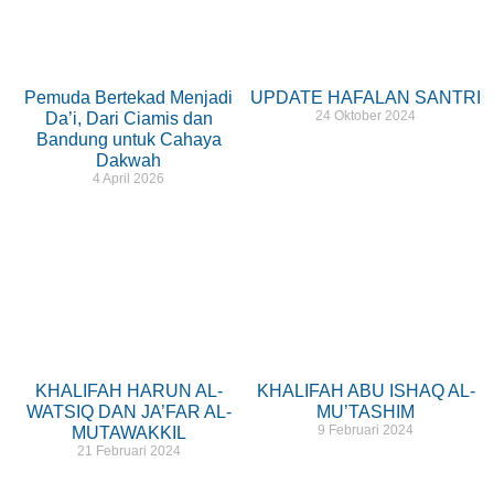
Pemuda Bertekad Menjadi
UPDATE HAFALAN SANTRI
24 Oktober 2024
Da’i, Dari Ciamis dan
Bandung untuk Cahaya
Dakwah
4 April 2026
KHALIFAH HARUN AL-
KHALIFAH ABU ISHAQ AL-
WATSIQ DAN JA’FAR AL-
MU’TASHIM
9 Februari 2024
MUTAWAKKIL
21 Februari 2024