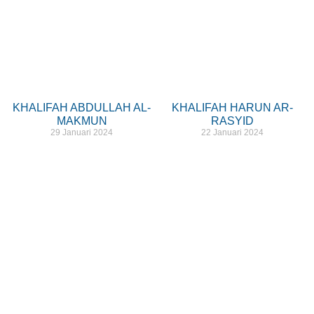
KHALIFAH ABDULLAH AL-
KHALIFAH HARUN AR-
MAKMUN
RASYID
29 Januari 2024
22 Januari 2024