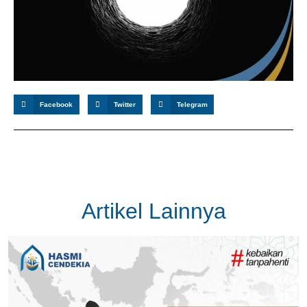
Facebook
Twitter
Telegram
Artikel Lainnya