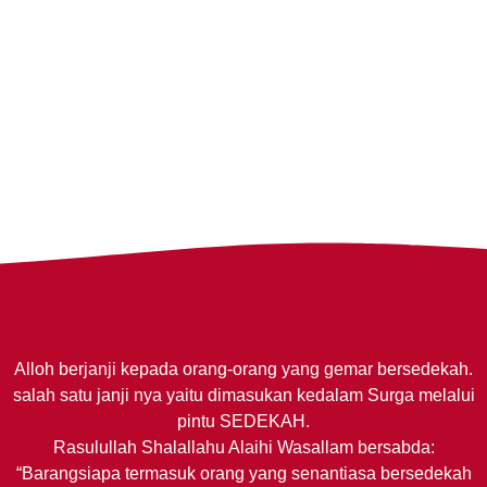
Alloh berjanji kepada orang-orang yang gemar bersedekah.
salah satu janji nya yaitu dimasukan kedalam Surga melalui
pintu SEDEKAH.
Rasulullah Shalallahu Alaihi Wasallam bersabda:
“Barangsiapa termasuk orang yang senantiasa bersedekah