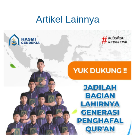
Artikel Lainnya