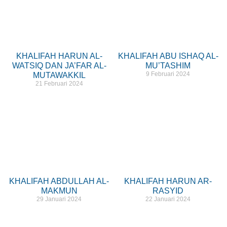
KHALIFAH HARUN AL-
KHALIFAH ABU ISHAQ AL-
WATSIQ DAN JA’FAR AL-
MU’TASHIM
9 Februari 2024
MUTAWAKKIL
21 Februari 2024
KHALIFAH ABDULLAH AL-
KHALIFAH HARUN AR-
MAKMUN
RASYID
29 Januari 2024
22 Januari 2024