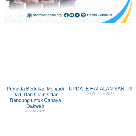
Pemuda Bertekad Menjadi
UPDATE HAFALAN SANTRI
24 Oktober 2024
Da’i, Dari Ciamis dan
Bandung untuk Cahaya
Dakwah
4 April 2026