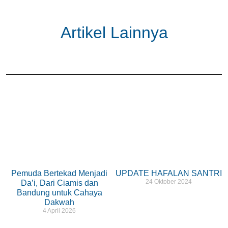
Artikel Lainnya
Pemuda Bertekad Menjadi
UPDATE HAFALAN SANTRI
24 Oktober 2024
Da’i, Dari Ciamis dan
Bandung untuk Cahaya
Dakwah
4 April 2026