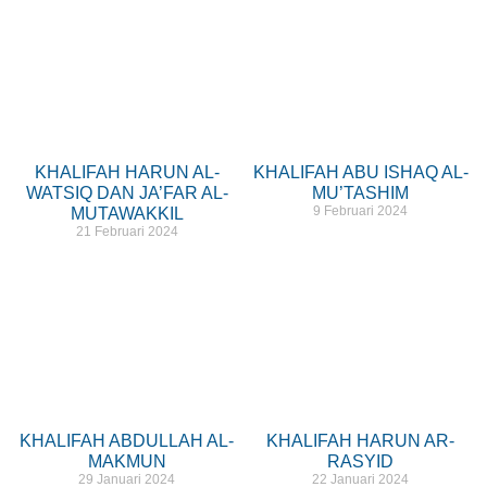
KHALIFAH HARUN AL-
KHALIFAH ABU ISHAQ AL-
WATSIQ DAN JA’FAR AL-
MU’TASHIM
9 Februari 2024
MUTAWAKKIL
21 Februari 2024
KHALIFAH ABDULLAH AL-
KHALIFAH HARUN AR-
MAKMUN
RASYID
29 Januari 2024
22 Januari 2024