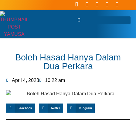
Boleh Hasad Hanya Dalam
Dua Perkara
April 4, 2023
10:22 am
Facebook
Twitter
Telegram