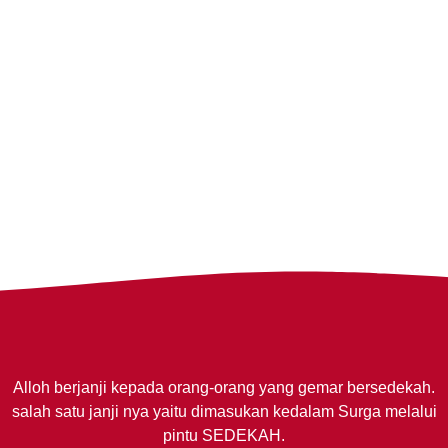
Alloh berjanji kepada orang-orang yang gemar bersedekah.
salah satu janji nya yaitu dimasukan kedalam Surga melalui
pintu SEDEKAH.