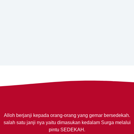
Alloh berjanji kepada orang-orang yang gemar bersedekah.
salah satu janji nya yaitu dimasukan kedalam Surga melalui
pintu SEDEKAH.