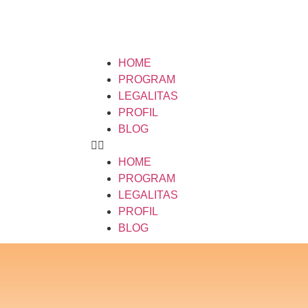
HOME
PROGRAM
LEGALITAS
PROFIL
BLOG
HOME
PROGRAM
LEGALITAS
PROFIL
BLOG