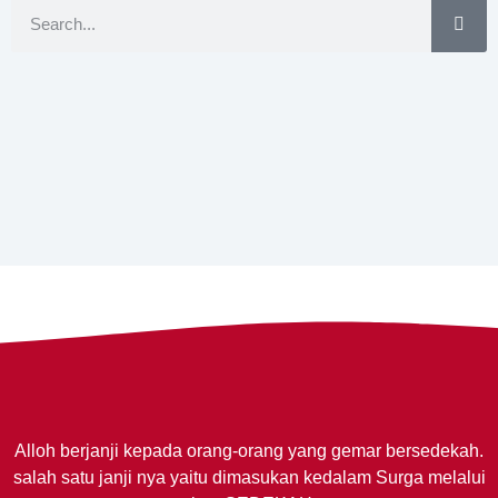
Alloh berjanji kepada orang-orang yang gemar bersedekah.
salah satu janji nya yaitu dimasukan kedalam Surga melalui