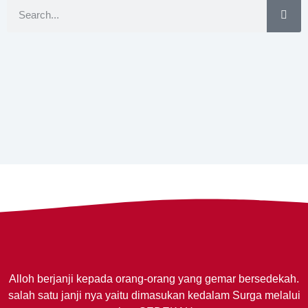
Alloh berjanji kepada orang-orang yang gemar bersedekah.
salah satu janji nya yaitu dimasukan kedalam Surga melalui