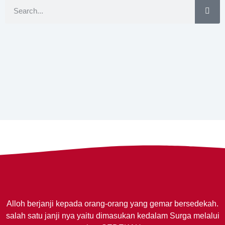
Alloh berjanji kepada orang-orang yang gemar bersedekah.
salah satu janji nya yaitu dimasukan kedalam Surga melalui