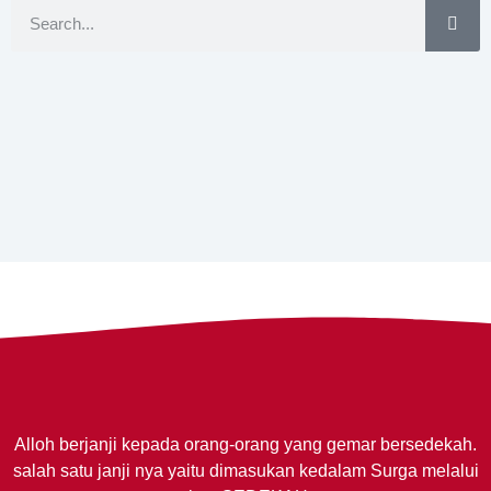
Alloh berjanji kepada orang-orang yang gemar bersedekah.
salah satu janji nya yaitu dimasukan kedalam Surga melalui